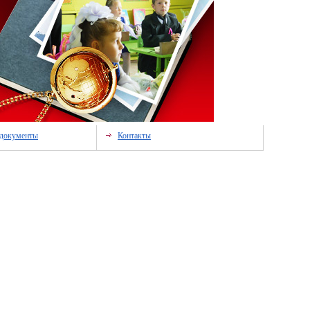
документы
Контакты