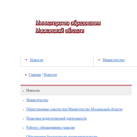
Новости
Министерство
Главная
/
Новости
Новости
Министерство
Общественные советы при Министерстве Московской области
Практика педагогической деятельности
Работа с обращениями граждан
Обеспечение безопасности жизнедеятельности