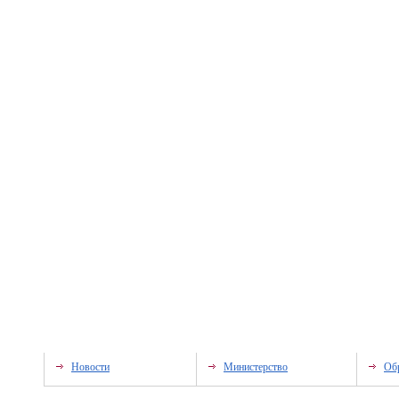
Новости
Министерство
Об