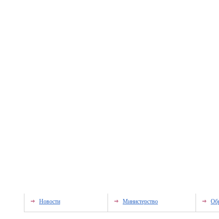
Новости
Министерство
Об