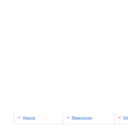
Новости
Министерство
Об