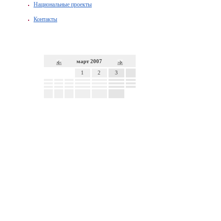
Национальные проекты
Контакты
март 2007
1
2
3