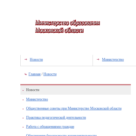
Новости
Министерство
Главная
/
Новости
Новости
Министерство
Общественные советы при Министерстве Московской области
Практика педагогической деятельности
Работа с обращениями граждан
Обеспечение безопасности жизнедеятельности