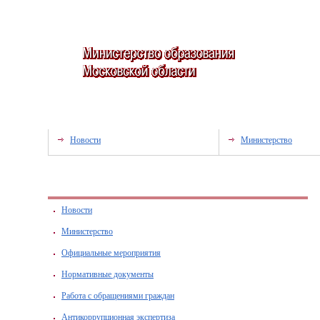
Новости
Министерство
Новости
Министерство
Официальные мероприятия
Нормативные документы
Работа с обращениями граждан
Антикоррупционная экспертиза